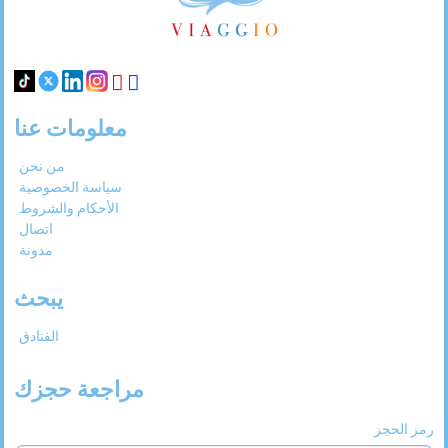
معلومات عنا
من نحن
سياسة الخصوصية
الأحكام والشروط
اتصال
مدونة
يبحث
الفنادق
مراجعة حجزك
رمز الحجز