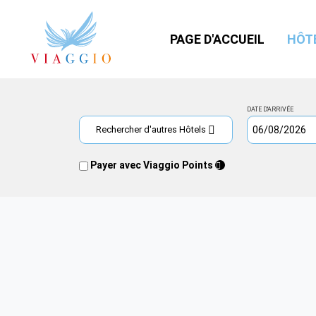
PAGE D'ACCUEIL
HÔT
DATE D'ARRIVÉE
Rechercher d'autres Hôtels
Payer avec Viaggio Points