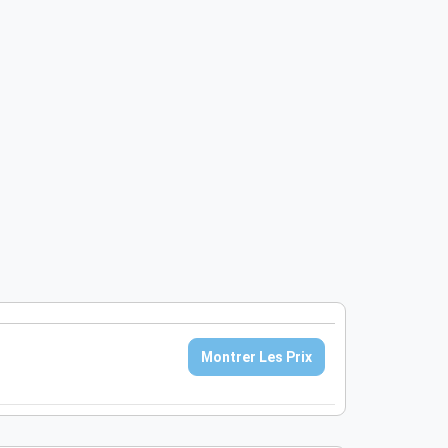
Montrer Les Prix