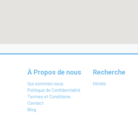
À Propos de nous
Recherche
Qui sommes nous
Hôtels
Politique de Confidentialité
Termes et Conditions
Contact
Blog