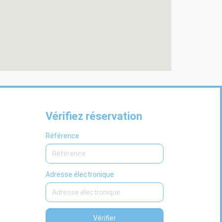
Vérifiez réservation
Référence
Adresse électronique
Vérifier