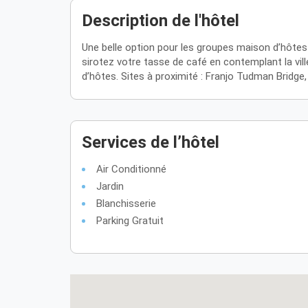
Description de l'hôtel
Une belle option pour les groupes maison d’hôtes
sirotez votre tasse de café en contemplant la vil
d’hôtes. Sites à proximité : Franjo Tudman Bridge
Services de l’hôtel
Air Conditionné
Jardin
Blanchisserie
Parking Gratuit