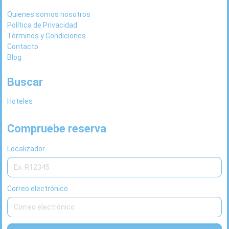
Quienes somos nosotros
Política de Privacidad
Términos y Condiciones
Contacto
Blog
Buscar
Hoteles
Compruebe reserva
Localizador
Correo electrónico