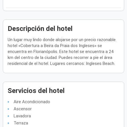
Descripción del hotel
Un lugar muy lindo donde alojarse por un precio razonable.
hotel «Cobertura a Beira da Praia dos Ingleses» se
encuentra en Florianópolis. Este hotel se encuentra a 24
km del centro de la ciudad. Puedes recorrer a pie el área
residencial de el hotel. Lugares cercanos: Ingleses Beach.
Servicios del hotel
Aire Acondicionado
Ascensor
Lavadora
Terraza