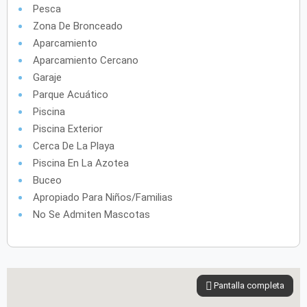
Pesca
Zona De Bronceado
Aparcamiento
Aparcamiento Cercano
Garaje
Parque Acuático
Piscina
Piscina Exterior
Cerca De La Playa
Piscina En La Azotea
Buceo
Apropiado Para Niños/familias
No Se Admiten Mascotas
Pantalla completa