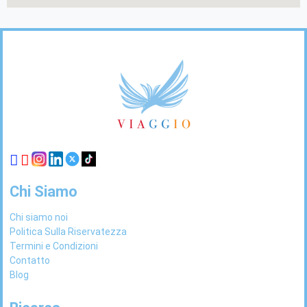
Footer
Links
Chi Siamo
Chi siamo noi
Politica Sulla Riservatezza
Termini e Condizioni
Contatto
Blog