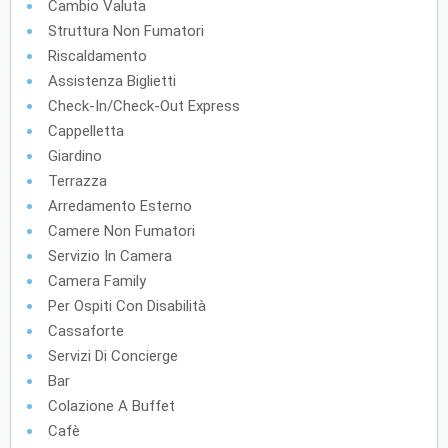
Cambio Valuta
Struttura Non Fumatori
Riscaldamento
Assistenza Biglietti
Check-In/Check-Out Express
Cappelletta
Giardino
Terrazza
Arredamento Esterno
Camere Non Fumatori
Servizio In Camera
Camera Family
Per Ospiti Con Disabilità
Cassaforte
Servizi Di Concierge
Bar
Colazione A Buffet
Cafè