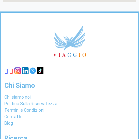
Footer
Links
Chi Siamo
Chi siamo noi
Politica Sulla Riservatezza
Termini e Condizioni
Contatto
Blog
Ricerca