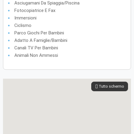
Asciugamani Da Spiaggia/piscina
Fotocopiatrice E Fax
Immersioni
Ciclismo
Parco Giochi Per Bambini
Adatto A Famiglie/bambini
Canali TV Per Bambini
Animali Non Ammessi
Tutto schermo