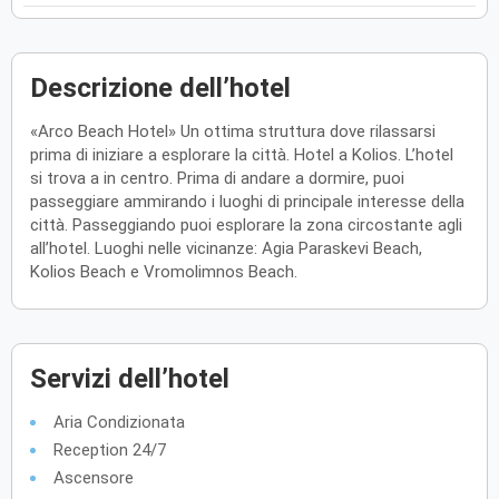
Descrizione dell’hotel
«Arco Beach Hotel» Un ottima struttura dove rilassarsi
prima di iniziare a esplorare la città. Hotel a Kolios. L’hotel
si trova a in centro. Prima di andare a dormire, puoi
passeggiare ammirando i luoghi di principale interesse della
città. Passeggiando puoi esplorare la zona circostante agli
all’hotel. Luoghi nelle vicinanze: Agia Paraskevi Beach,
Kolios Beach e Vromolimnos Beach.
Servizi dell’hotel
Aria Condizionata
Reception 24/7
Ascensore