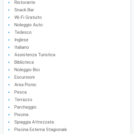
Ristorante
Snack Bar
Wi-Fi Gratuito
Noleggio Auto
Tedesco
Inglese
Italiano
Assistenza Turistica
Biblioteca
Noleggio Bici
Escursioni
Area Picnic
Pesca
Terrazzo
Parcheggio
Piscina
Spiaggia Attrezzata
Piscina Esterna Stagionale