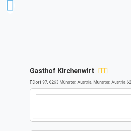
Gasthof Kirchenwirt
Dorf 97, 6263 Münster, Austria, Munster, Austria 