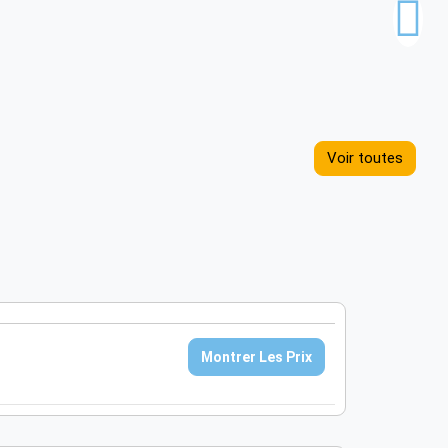
Voir toutes
Montrer Les Prix