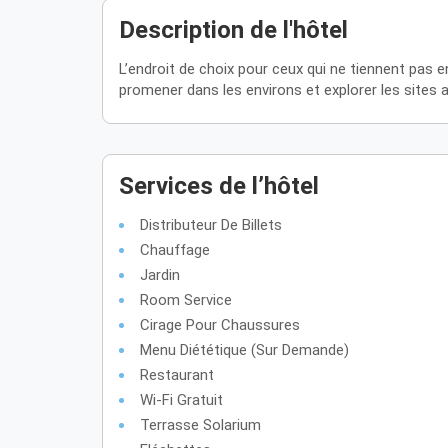
Description de l'hôtel
L’endroit de choix pour ceux qui ne tiennent pas e
promener dans les environs et explorer les sites a
Services de l’hôtel
Distributeur De Billets
Chauffage
Jardin
Room Service
Cirage Pour Chaussures
Menu Diététique (sur Demande)
Restaurant
Wi-Fi Gratuit
Terrasse Solarium