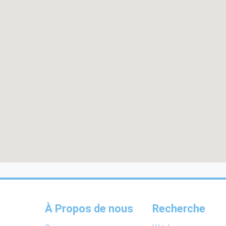
À Propos de nous
Recherche