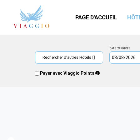
PAGE D'ACCUEIL
HÔT
DATE D'ARRIVÉE
Rechercher d'autres Hôtels
Payer avec Viaggio Points