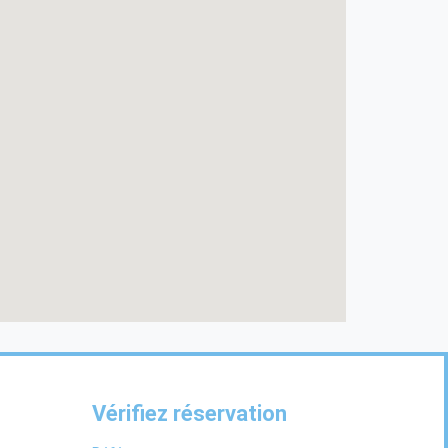
Vérifiez réservation