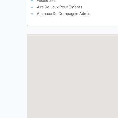
Fléchettes
Aire De Jeux Pour Enfants
Animaux De Compagnie Admis