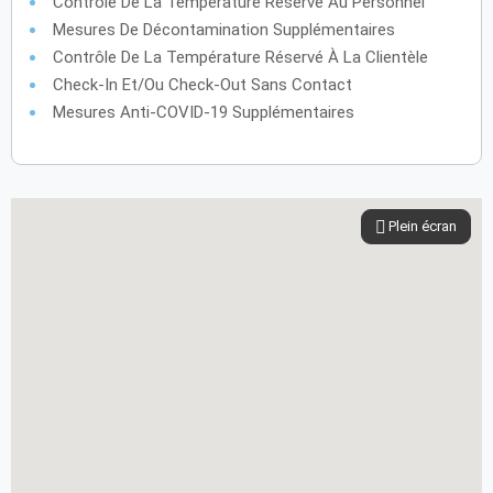
Contrôle De La Température Réservé Au Personnel
Mesures De Décontamination Supplémentaires
Contrôle De La Température Réservé À La Clientèle
Check-In Et/ou Check-Out Sans Contact
Mesures Anti-COVID-19 Supplémentaires
Plein écran