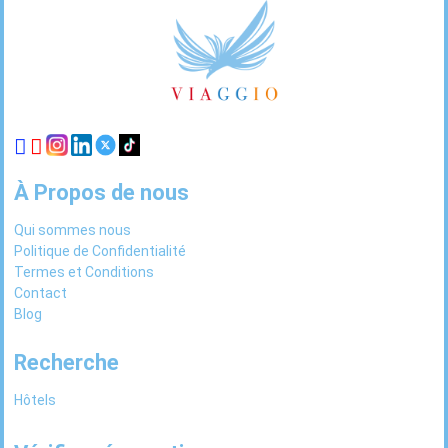
Footer
Links
À Propos de nous
Qui sommes nous
Politique de Confidentialité
Termes et Conditions
Contact
Blog
Recherche
Hôtels