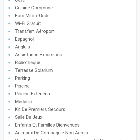
Café
Cuisine Commune
Four Micro-Onde
Wi-Fi Gratuit
Transfert Aéroport
Espagnol
Anglais
Assistance Excursions
Bibliothèque
Terrasse Solarium
Parking
Piscine
Piscine Extérieure
Médecin
Kit De Premiers Secours
Salle De Jeux
Enfants Et Familles Bienvenues
Animaux De Compagnie Non Admis