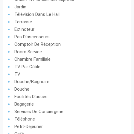
Jardin
Télévision Dans Le Hall
Terrasse
Extincteur
Pas D'ascenseurs
Comptoir De Réception
Room Service
Chambre Familiale
TV Par Câble
TV
Douche/baignoire
Douche
Facilités D'accès
Bagagerie
Services De Conciergerie
Téléphone
Petit-Déjeuner