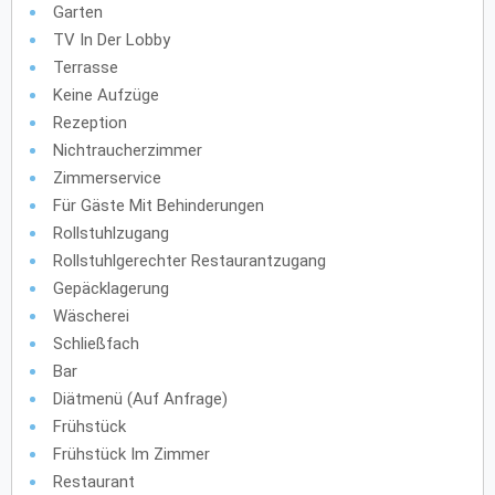
Garten
TV In Der Lobby
Terrasse
Keine Aufzüge
Rezeption
Nichtraucherzimmer
Zimmerservice
Für Gäste Mit Behinderungen
Rollstuhlzugang
Rollstuhlgerechter Restaurantzugang
Gepäcklagerung
Wäscherei
Schließfach
Bar
Diätmenü (auf Anfrage)
Frühstück
Frühstück Im Zimmer
Restaurant