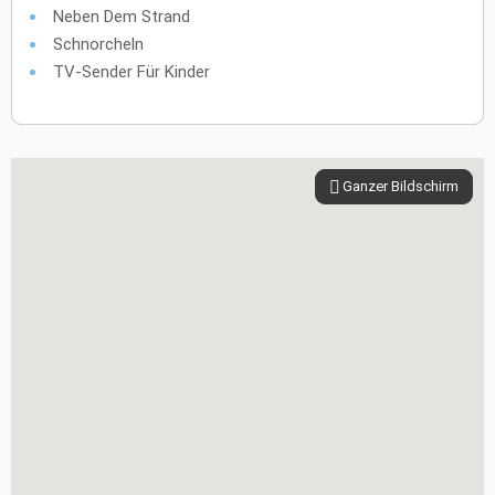
Neben Dem Strand
Schnorcheln
TV-Sender Für Kinder
Ganzer Bildschirm