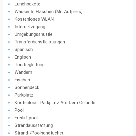
Lunchpakete
Wasser In Flaschen (mit Aufpreis)
Kostenloses WLAN
Internetzugang
Umgebungsshuttle
Transferdienstleistungen
Spanisch
Englisch
Tourbegleitung
Wandern
Fischen
Sonnendeck
Parkplatz
Kostenloser Parkplatz Auf Dem Gelände
Pool
Freiluftpool
Strandausstattung
Strand-/Poolhandtücher