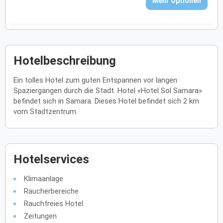
Mehr Optionen
Hotelbeschreibung
Ein tolles Hotel zum guten Entspannen vor langen
Spaziergängen durch die Stadt. Hotel «Hotel Sol Samara»
befindet sich in Samara. Dieses Hotel befindet sich 2 km
vom Stadtzentrum.
Hotelservices
Klimaanlage
Raucherbereiche
Rauchfreies Hotel
Zeitungen