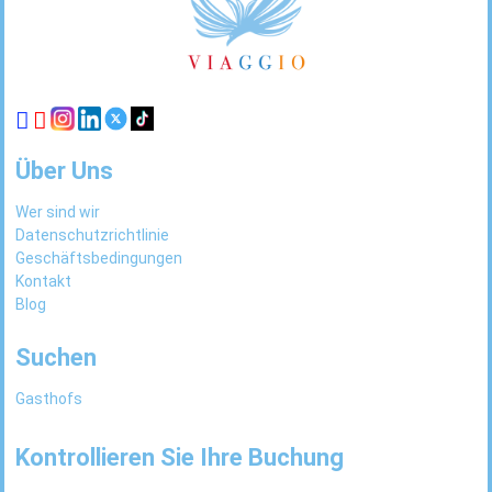
Links
Über Uns
Wer sind wir
Datenschutzrichtlinie
Geschäftsbedingungen
Kontakt
Blog
Suchen
Gasthofs
Kontrollieren Sie Ihre Buchung