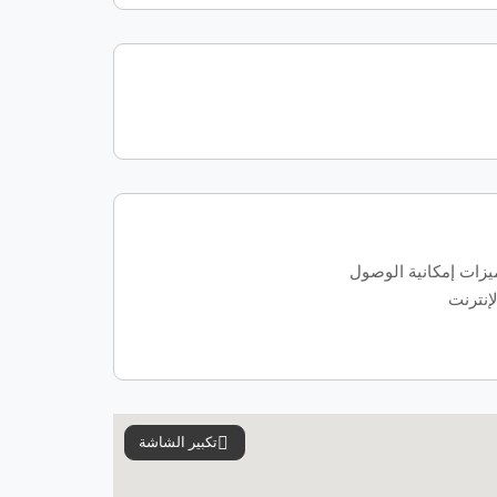
يزات إمكانية الوصول
لإنترنت
تكبير الشاشة