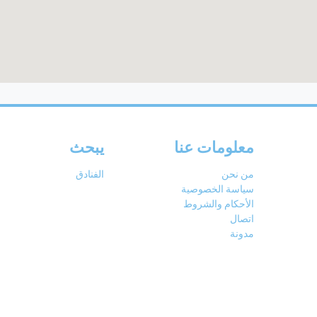
معلومات عنا
يبحث
من نحن
الفنادق
سياسة الخصوصية
الأحكام والشروط
اتصال
مدونة