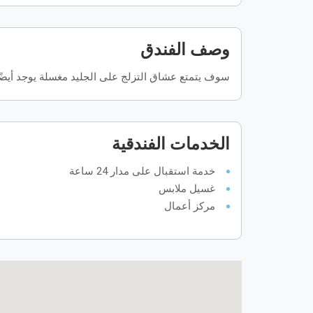
وصف الفندق
سوف يتمتع عشاق التزلج على الجليد مغسلة يوجد أيض
الخدمات الفندقية
خدمة استقبال على مدار 24 ساعة
غسيل ملابس
مركز أعمال