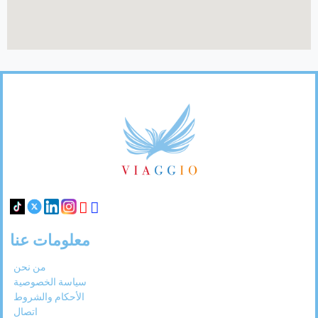
Footer
Links
معلومات عنا
من نحن
سياسة الخصوصية
الأحكام والشروط
اتصال