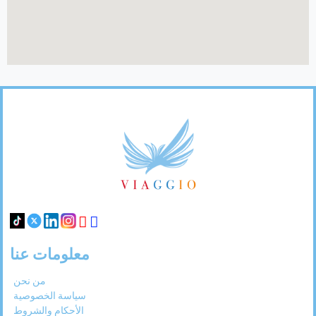
31
30
29
28
27
Footer
Links
معلومات عنا
من نحن
سياسة الخصوصية
الأحكام والشروط