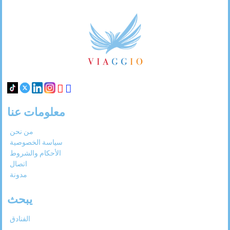
Footer
Links
معلومات عنا
من نحن
سياسة الخصوصية
الأحكام والشروط
اتصال
مدونة
يبحث
الفنادق