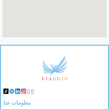
Footer
Links
معلومات عنا