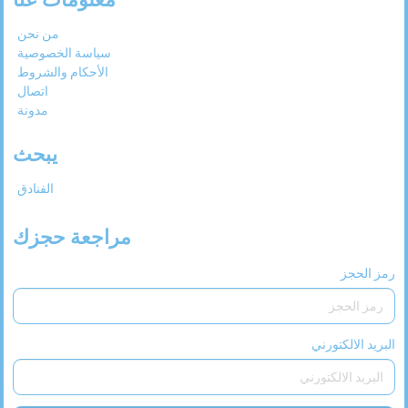
من نحن
سياسة الخصوصية
الأحكام والشروط
اتصال
مدونة
يبحث
الفنادق
مراجعة حجزك
رمز الحجز
البريد الالكتورني