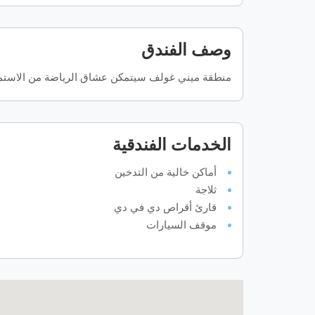
وصف الفندق
منطقة ميني غولف سيتمكن عشاق الرياضة من الاستمتاع
الخدمات الفندقية
أماكن خالية من التدخين
ثلاجة
قارئ أقراص دي في دي
موقف السيارات