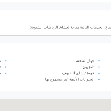
. الخدمات التالية متاحة لعشاق الرياضات الشتوية:
جهاز التدفئة
غ
تلفزيون
ث
قهوة / شاي للضيوف
ج
الحيوانات الأليفة غير مسموح بها