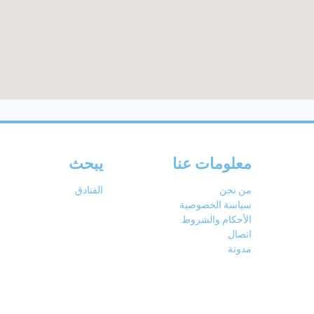
معلومات عنا
يبحث
من نحن
الفنادق
سياسة الخصوصية
الأحكام والشروط
اتصال
مدونة