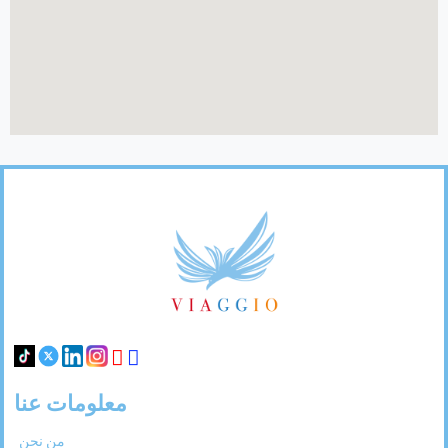
Footer
Links
معلومات عنا
من نحن