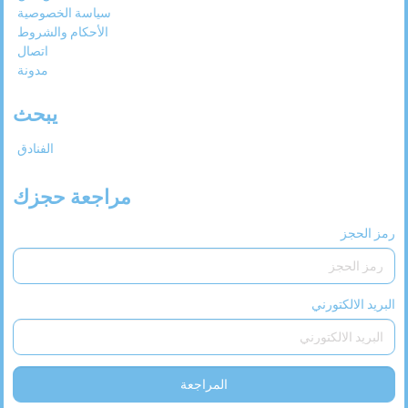
سياسة الخصوصية
الأحكام والشروط
اتصال
مدونة
يبحث
الفنادق
مراجعة حجزك
رمز الحجز
البريد الالكتورني
المراجعة