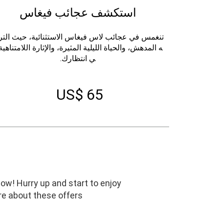
استكشف عجائب فيغاس
تنغمس في عجائب لاس فيغاس الاستثنائية، حيث التر
ه المدهش، والحياة الليلية المثيرة، والإثارة اللامتناهية
ي انتظارك.
US$ 65
ow! Hurry up and start to enjoy
re about these offers.