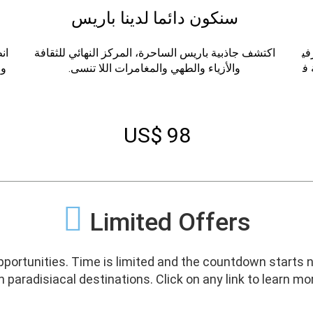
سنكون دائما لدينا باريس
في
اكتشف جاذبية باريس الساحرة، المركز النهائي للثقافة
ان
 ف
والأزياء والطهي والمغامرات اللا تنسى.
وا
US$ 98
Limited Offers
pportunities. Time is limited and the countdown starts n
 paradisiacal destinations. Click on any link to learn mo