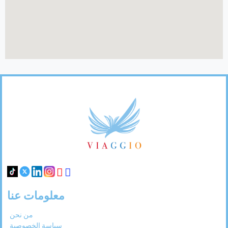
Footer
Links
معلومات عنا
من نحن
سياسة الخصوصية