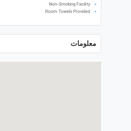
Non-Smoking Facility
Room Towels Provided
معلومات