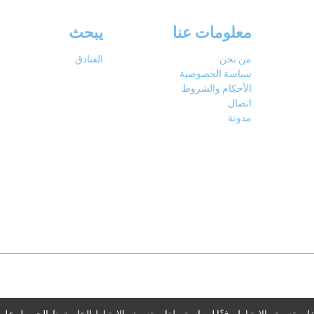
معلومات عنا
يبحث
من نحن
الفنادق
سياسة الخصوصية
الأحكام والشروط
اتصال
مدونة