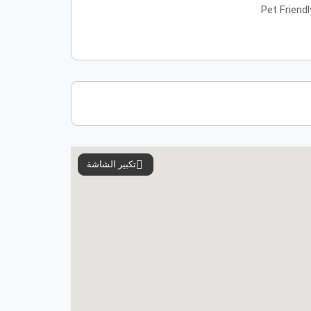
Pet Friendl
تكبير الشاشة