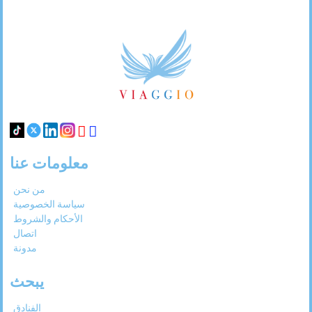
Footer
Links
معلومات عنا
من نحن
سياسة الخصوصية
الأحكام والشروط
اتصال
مدونة
يبحث
الفنادق