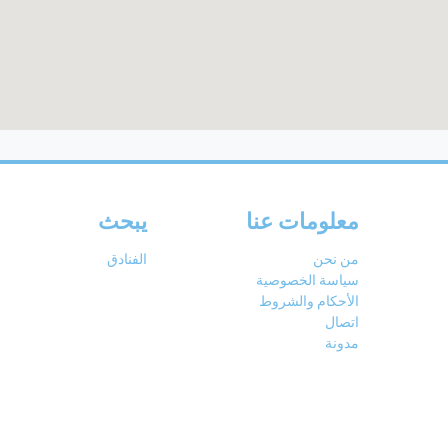
معلومات عنا
يبحث
من نحن
الفنادق
سياسة الخصوصية
الأحكام والشروط
اتصال
مدونة