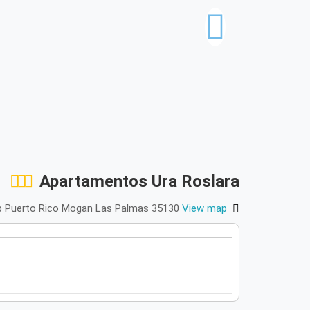
Apartamentos Ura Roslara
 Urb Puerto Rico Mogan Las Palmas 35130
View map