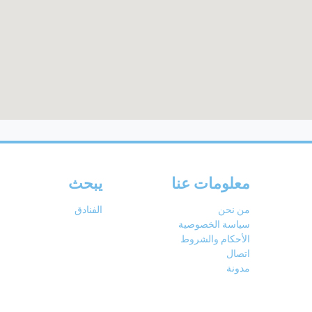
معلومات عنا
يبحث
من نحن
الفنادق
سياسة الخصوصية
الأحكام والشروط
اتصال
مدونة