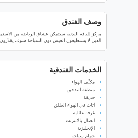
وصف الفندق
مركز للياقة البدنية سيتمكن عشاق الرياضة من الاستمت
الذين لا يستطيعون العيش دون السباحة سوف يقدّرون،
الخدمات الفندقية
مكيِّف الهواء
منطقة التدخين
حديقة
أثاث في الهواء الطلق
غرفة عائلية
اتصال بالانترنت
الإنجليزية
حمام سباحة