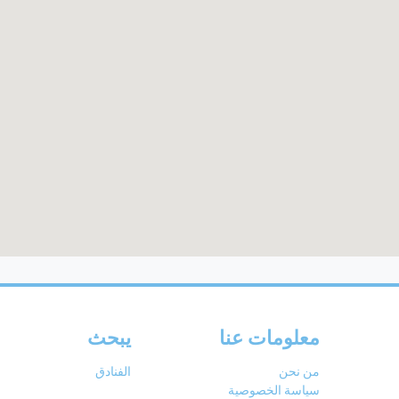
معلومات عنا
يبحث
من نحن
الفنادق
سياسة الخصوصية