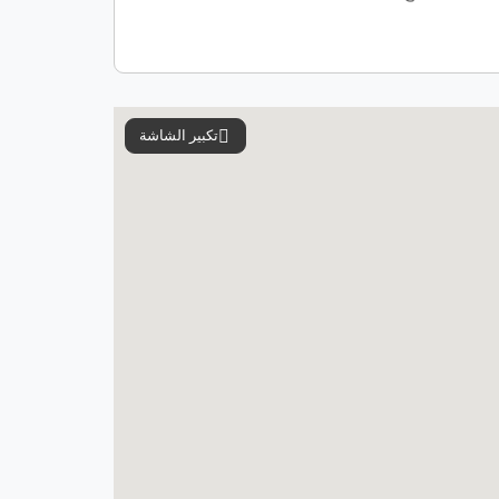
تكبير الشاشة