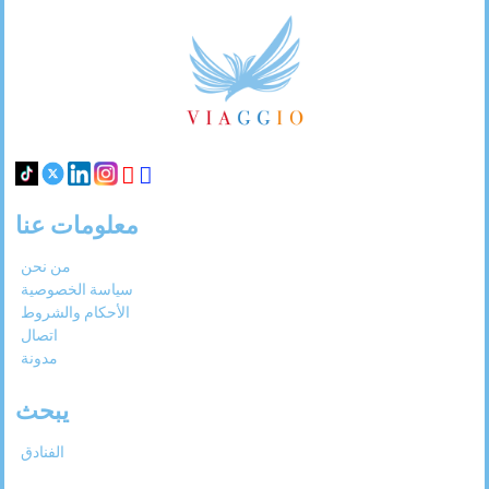
Footer
Links
معلومات عنا
من نحن
سياسة الخصوصية
الأحكام والشروط
اتصال
مدونة
يبحث
الفنادق