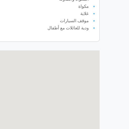
مكواة
غلاية
موقف السيارات
ودية للعائلات مع أطفال