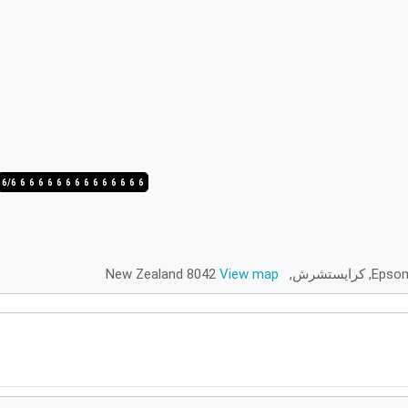
6/6
5/6
4/6
3/6
2/6
1/6
6/6
5/6
4/6
3/6
2/6
1/6
6/6
5/6
4/6
View map