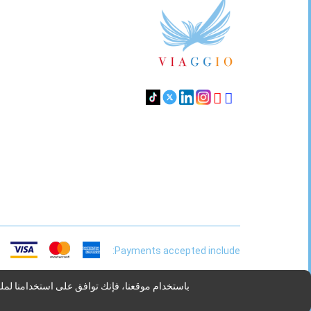
Footer
Links
Payments accepted include:
باستخدام موقعنا، فإنك توافق على استخدامنا لمل