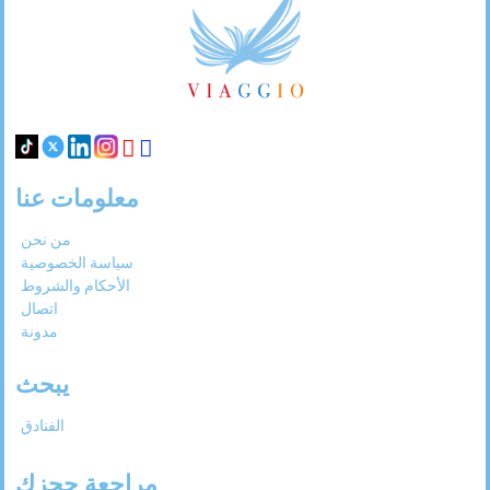
Links
معلومات عنا
من نحن
سياسة الخصوصية
الأحكام والشروط
اتصال
مدونة
يبحث
الفنادق
مراجعة حجزك