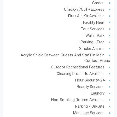
Garden
Check-In/Out - Express
First Aid Kit Available
Facility Heat
Tour Services
Water Park
Parking - Free
Smoke Alarms
Acrylic Shield Between Guests And Staff In Main
Contact Areas
Outdoor Recreational Features
Cleaning Products Available
24-Hour Security
Beauty Services
Laundry
Non-Smoking Rooms Available
Parking - On-Site
Massage Services