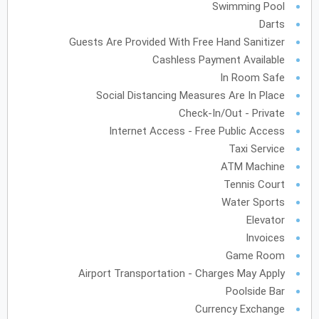
Swimming Pool
Darts
Guests Are Provided With Free Hand Sanitizer
Cashless Payment Available
In Room Safe
Social Distancing Measures Are In Place
Check-In/Out - Private
Internet Access - Free Public Access
Taxi Service
ATM Machine
Tennis Court
Water Sports
Elevator
Invoices
Game Room
Airport Transportation - Charges May Apply
Poolside Bar
Currency Exchange