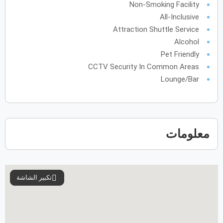
Non-Smoking Facility
All-Inclusive
Attraction Shuttle Service
Alcohol
Pet Friendly
CCTV Security In Common Areas
Lounge/Bar
معلومات
تكبير الشاشة