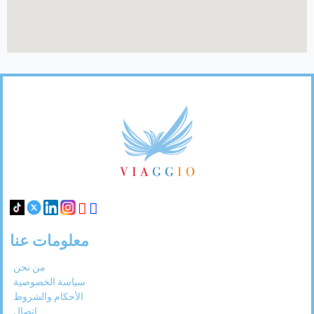
Footer
Links
معلومات عنا
من نحن
سياسة الخصوصية
الأحكام والشروط
اتصال