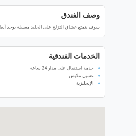
وصف الفندق
سوف يتمتع عشاق التزلج على الجليد مغسلة يوجد أيضًا
الخدمات الفندقية
خدمة استقبال على مدار 24 ساعة
غسيل ملابس
الإنجليزية