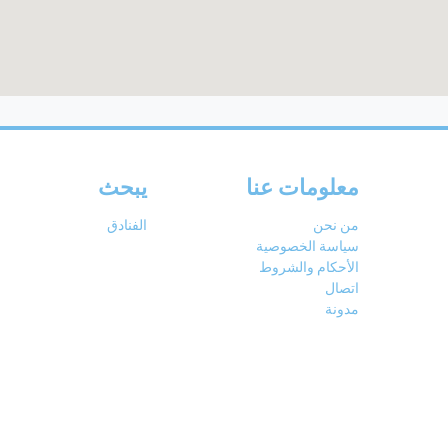
معلومات عنا
يبحث
من نحن
الفنادق
سياسة الخصوصية
الأحكام والشروط
اتصال
مدونة