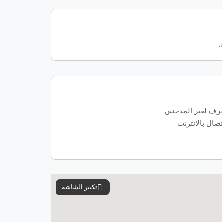
.
رف لغير المدخنين
تصال بالانترنت
تكبير الشاشة