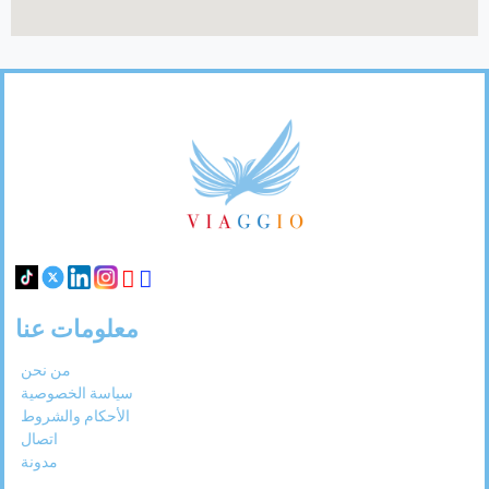
Footer
Links
معلومات عنا
من نحن
سياسة الخصوصية
الأحكام والشروط
اتصال
مدونة