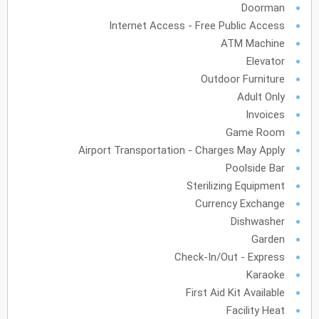
Doorman
Internet Access - Free Public Access
ATM Machine
Elevator
Outdoor Furniture
Adult Only
Invoices
Game Room
Airport Transportation - Charges May Apply
Poolside Bar
Sterilizing Equipment
Currency Exchange
Dishwasher
Garden
Check-In/Out - Express
Karaoke
First Aid Kit Available
Facility Heat