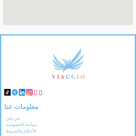
Footer
Links
معلومات عنا
من نحن
سياسة الخصوصية
الأحكام والشروط