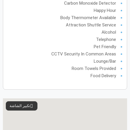
Carbon Monoxide Detector
Happy Hour
Body Thermometer Available
Attraction Shuttle Service
Alcohol
Telephone
Pet Friendly
CCTV Security In Common Areas
Lounge/Bar
Room Towels Provided
Food Delivery
تكبير الشاشة