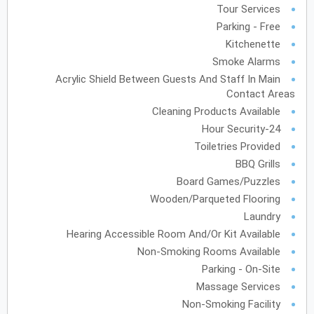
Tour Services
Parking - Free
Kitchenette
Smoke Alarms
Acrylic Shield Between Guests And Staff In Main
Contact Areas
Cleaning Products Available
24-Hour Security
Toiletries Provided
BBQ Grills
Board Games/Puzzles
Wooden/Parqueted Flooring
Laundry
Hearing Accessible Room And/or Kit Available
Non-Smoking Rooms Available
Parking - On-Site
Massage Services
Non-Smoking Facility