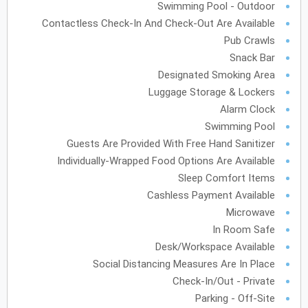
Swimming Pool - Outdoor
Contactless Check-In And Check-Out Are Available
Pub Crawls
Snack Bar
Designated Smoking Area
Luggage Storage & Lockers
Alarm Clock
Swimming Pool
Guests Are Provided With Free Hand Sanitizer
Individually-Wrapped Food Options Are Available
Sleep Comfort Items
Cashless Payment Available
Microwave
In Room Safe
Desk/Workspace Available
Social Distancing Measures Are In Place
Check-In/Out - Private
Parking - Off-Site