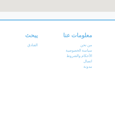
معلومات عنا
يبحث
من نحن
الفنادق
سياسة الخصوصية
الأحكام والشروط
اتصال
مدونة