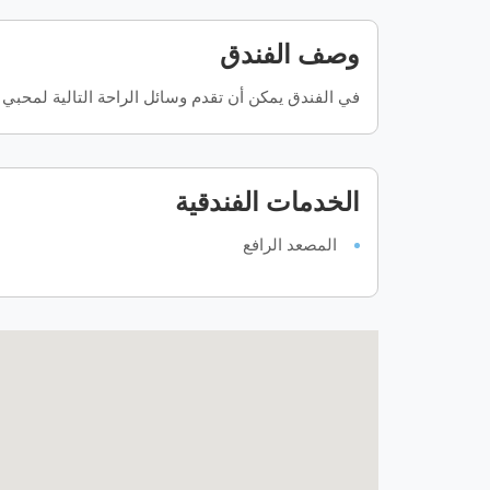
وصف الفندق
في الفندق يمكن أن تقدم وسائل الراحة التالية لمحبي ا
الخدمات الفندقية
المصعد الرافع