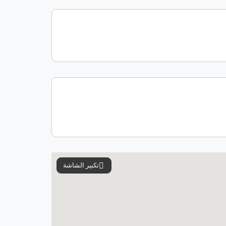
تكبير الشاشة