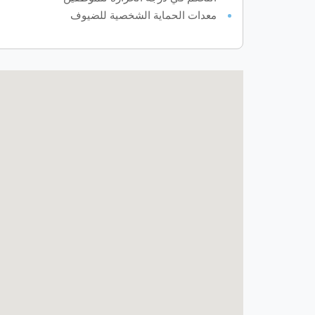
معدات الحماية الشخصية للضيوف