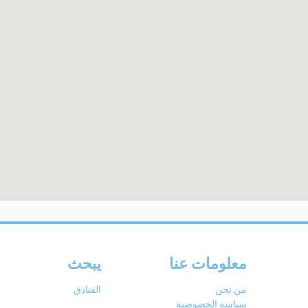
معلومات عنا
يبحث
من نحن
الفنادق
سياسة الخصوصية