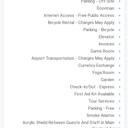
Parking - Off-Site
Doorman
Internet Access - Free Public Access
Bicycle Rental - Charges May Apply
Parking - Bicycle
Elevator
Invoices
Game Room
Airport Transportation - Charges May Apply
Currency Exchange
Yoga Room
Garden
Check-In/Out - Express
First Aid Kit Available
Tour Services
Parking - Free
Smoke Alarms
Acrylic Shield Between Guests And Staff In Main