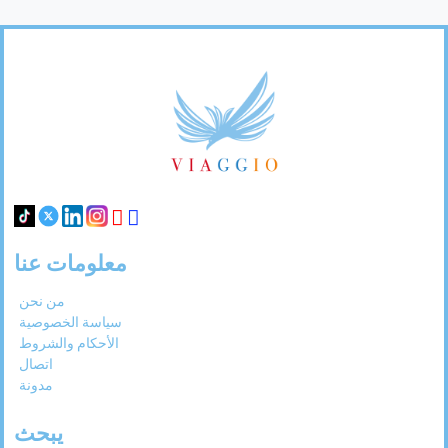
Footer
Links
معلومات عنا
من نحن
سياسة الخصوصية
الأحكام والشروط
اتصال
مدونة
يبحث