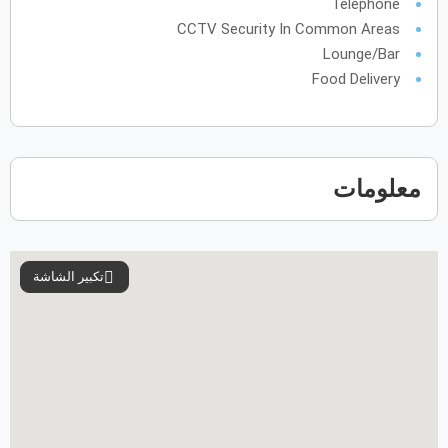
Telephone
CCTV Security In Common Areas
Lounge/Bar
Food Delivery
معلومات
تكبير الشاشة