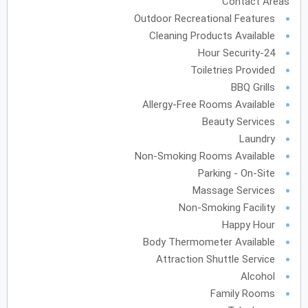
Contact Areas
Outdoor Recreational Features
Cleaning Products Available
24-Hour Security
Toiletries Provided
BBQ Grills
Allergy-Free Rooms Available
Beauty Services
Laundry
Non-Smoking Rooms Available
Parking - On-Site
Massage Services
Non-Smoking Facility
Happy Hour
Body Thermometer Available
Attraction Shuttle Service
Alcohol
Family Rooms