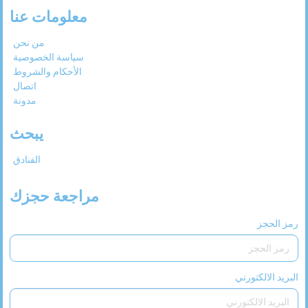
معلومات عنا
من نحن
سياسة الخصوصية
الأحكام والشروط
اتصال
مدونة
يبحث
الفنادق
مراجعة حجزك
رمز الحجز
البريد الالكتورني