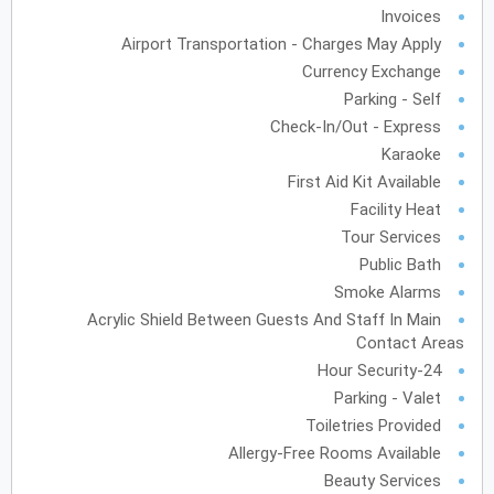
Invoices
Airport Transportation - Charges May Apply
Currency Exchange
Parking - Self
Check-In/Out - Express
Karaoke
First Aid Kit Available
Facility Heat
Tour Services
Public Bath
Smoke Alarms
Acrylic Shield Between Guests And Staff In Main
Contact Areas
24-Hour Security
Parking - Valet
Toiletries Provided
Allergy-Free Rooms Available
Beauty Services