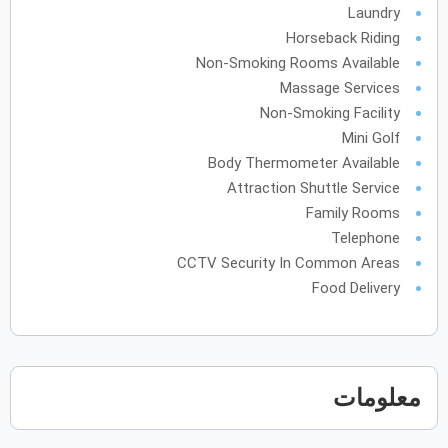
Laundry
Horseback Riding
Non-Smoking Rooms Available
Massage Services
Non-Smoking Facility
Mini Golf
Body Thermometer Available
Attraction Shuttle Service
Family Rooms
Telephone
CCTV Security In Common Areas
Food Delivery
معلومات