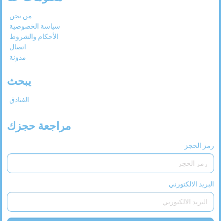
من نحن
سياسة الخصوصية
الأحكام والشروط
اتصال
مدونة
يبحث
الفنادق
مراجعة حجزك
رمز الحجز
البريد الالكتورني