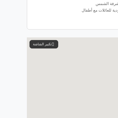
رفة الشمس
دية للعائلات مع أطفال
تكبير الشاشة