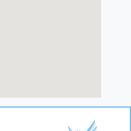
Footer