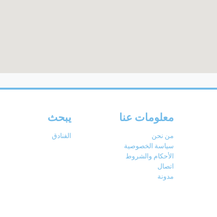
معلومات عنا
يبحث
من نحن
الفنادق
سياسة الخصوصية
الأحكام والشروط
اتصال
مدونة