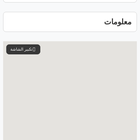
معلومات
تكبير الشاشة